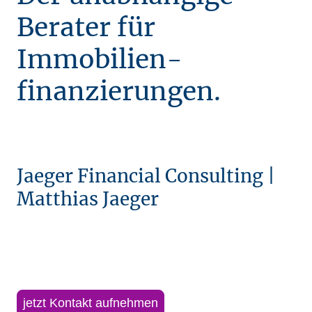
Berater für
Immobilien-
finanzierungen.
Jaeger Financial Consulting |
Matthias Jaeger
jetzt Kontakt aufnehmen