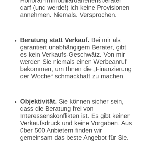
Honorar-Immobiliardarlehensberater
darf (und werde!) ich keine Provisionen
annehmen. Niemals. Versprochen.
Beratung statt Verkauf.
Bei mir als
garantiert unabhängigem Berater, gibt
es kein Verkaufs-Geschwätz. Von mir
werden Sie niemals einen Werbeanruf
bekommen, um Ihnen die „Finanzierung
der Woche“ schmackhaft zu machen.
Objektivität.
Sie können sicher sein,
dass die Beratung frei von
Interessenskonflikten ist. Es gibt keinen
Verkaufsdruck und keine Vorgaben. Aus
über 500 Anbietern finden wir
gemeinsam das beste Angebot für Sie.