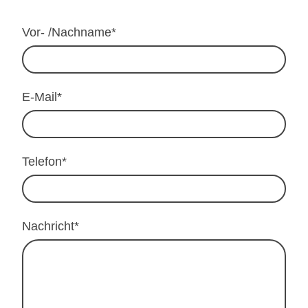
Vor- /Nachname
*
E-Mail
*
Telefon
*
Nachricht
*