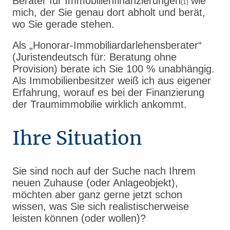
Berater für Immobilienfinanzierungen
wie
(1)
mich, der Sie genau dort abholt und berät,
wo Sie gerade stehen.
Als „Honorar-Immobiliardarlehensberater“
(Juristendeutsch für: Beratung ohne
Provision) berate ich Sie 100 % unabhängig.
Als Immobilienbesitzer weiß ich aus eigener
Erfahrung, worauf es bei der Finanzierung
der Traumimmobilie wirklich ankommt.
Ihre Situation
Sie sind noch auf der Suche nach Ihrem
neuen Zuhause (oder Anlageobjekt),
möchten aber ganz gerne jetzt schon
wissen, was Sie sich realistischerweise
leisten können (oder wollen)?