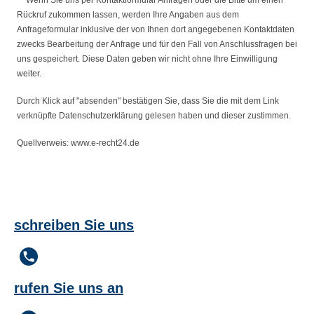
Rückruf zukommen lassen, werden Ihre Angaben aus dem
Anfrageformular inklusive der von Ihnen dort angegebenen Kontaktdaten
zwecks Bearbeitung der Anfrage und für den Fall von Anschlussfragen bei
uns gespeichert. Diese Daten geben wir nicht ohne Ihre Einwilligung
weiter.
Durch Klick auf "absenden" bestätigen Sie, dass Sie die mit dem Link
verknüpfte Datenschutzerklärung gelesen haben und dieser zustimmen.
Quellverweis: www.e-recht24.de
schreiben Sie uns
rufen Sie uns an