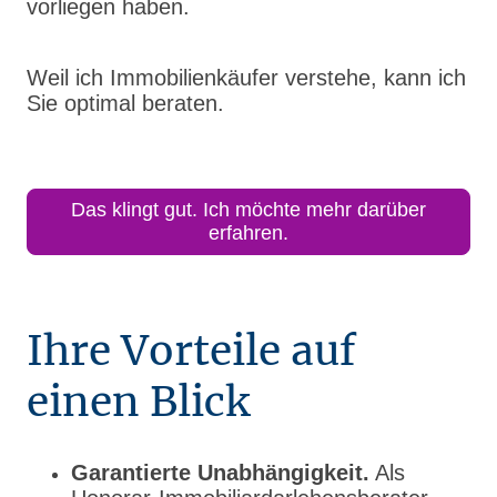
vorliegen haben.
Weil ich Immobilienkäufer verstehe, kann ich
Sie optimal beraten.
Das klingt gut. Ich möchte mehr darüber
erfahren.
Ihre Vorteile auf
einen Blick
Garantierte Unabhängigkeit.
Als