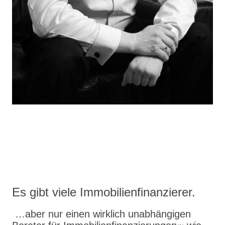
Es gibt viele Immobilienfinanzierer.
…aber nur einen wirklich unabhängigen