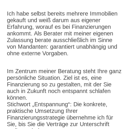
Ich habe selbst bereits mehrere Immobilien
gekauft und weiß darum aus eigener
Erfahrung, worauf es bei Finanzierungen
ankommt. Als Berater mit meiner eigenen
Zulassung berate ausschließlich im Sinne
von Mandanten: garantiert unabhängig und
ohne externe Vorgaben.
Im Zentrum meiner Beratung steht Ihre ganz
persönliche Situation. Ziel ist es, eine
Finanzierung so zu gestalten, mit der Sie
auch in Zukunft noch entspannt schlafen
können.
Stichwort „Entspannung“: Die konkrete,
praktische Umsetzung Ihrer
Finanzierungsstrategie übernehme ich für
Sie, bis Sie die Verträge zur Unterschrift