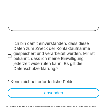
Ich bin damit einverstanden, dass diese
Daten zum Zweck der Kontaktaufnahme
gespeichert und verarbeitet werden. Mir ist
bekannt, dass ich meine Einwilligung
jederzeit widerrufen kann. Es gilt die
Datenschutzerklärung.*
* Kennzeichnet erforderliche Felder
absenden
** Wenn Sie uns per Kontaktformular Anfragen oder die Bitte um einen