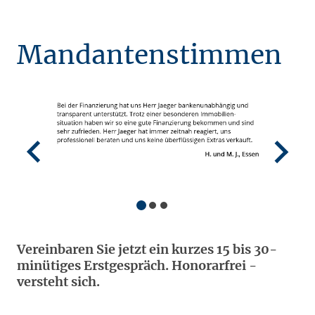
Mandantenstimmen
Vereinbaren Sie jetzt ein kurzes 15 bis 30-
minütiges Erstgespräch. Honorarfrei -
versteht sich.