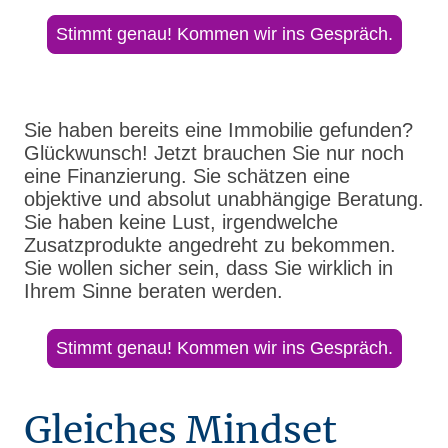
Stimmt genau! Kommen wir ins Gespräch.
Sie haben bereits eine Immobilie gefunden?
Glückwunsch! Jetzt brauchen Sie nur noch
eine Finanzierung. Sie schätzen eine
objektive und absolut unabhängige Beratung.
Sie haben keine Lust, irgendwelche
Zusatzprodukte angedreht zu bekommen.
Sie wollen sicher sein, dass Sie wirklich in
Ihrem Sinne beraten werden.
Stimmt genau! Kommen wir ins Gespräch.
Gleiches Mindset